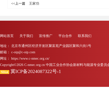
<<上一篇
王家功
网站首页
关于我们
宣传推广
平台合作
联系我们
地址： 北京市通州区经济开发区聚富苑产业园区聚和六街1号
邮箱： c-oip@c-oip.com
网址： https://www.c-nmec.org.cn/
Copyright©2026 C-nmec.org.cn 中国工业合作协会新材料与能源专业委员会 All 
冀ICP备2024087322号-1
51La