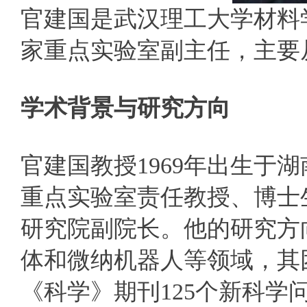
官建国是武汉理工大学材料
家重点实验室副主任，主要
学术背景与研究方向‌
官建国教授1969年出生于
重点实验室责任教授、博士
研究院副院长。他的研究方
体和微纳机器人等领域，其团
《科学》期刊125个新科学问