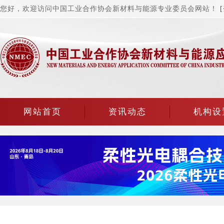
您好，欢迎访问中国工业合作协会新材料与能源专业委员会网站！
网站首页
资讯动态
机构设