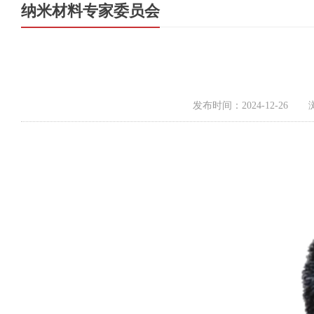
纳米材料专家委员会
发布时间：2024-12-26