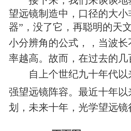
接下来，我们来谈谈地
望远镜制造中，口径的大小
器”，没了它，再聪明的天
小分辨角的公式，
，当波长
率越高。故而，在过去的几
自上个世纪九十年代以来
强望远镜阵容。最近十年以
划，未来十年，光学望远镜