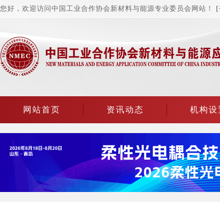
您好，欢迎访问中国工业合作协会新材料与能源专业委员会网站！
网站首页
资讯动态
机构设