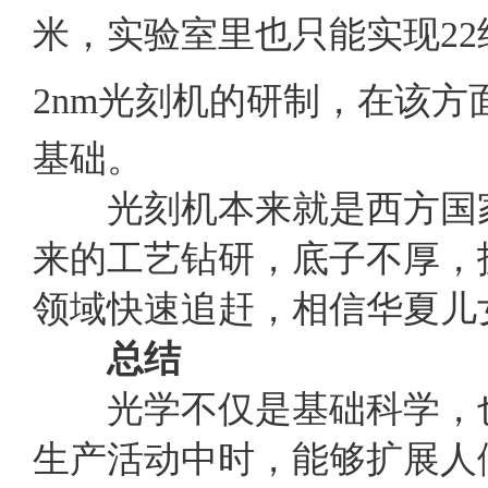
米，实验室里也只能实现
22
2nm
光刻机的研制，在该方
基础。
光刻机本来就是西方国家
来的工艺钻研，底子不厚，
领域快速追赶，相信华夏儿
总结
光学不仅是基础科学，也
生产活动中时，能够扩展人