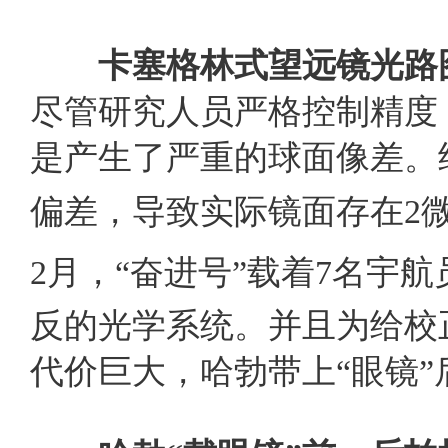
卡塞格林式望远镜
光路
尽管研究人员严格控制精度
是产生了严重的球面像差。
偏差，导致实际镜面存在
2
2
月，“奋进号”载着
7
名宇航
反的光学系统。并且为给校
代价巨大，哈勃带上“眼镜