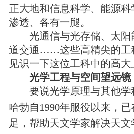
正大地和信息科学、能源科
渗透、各有一腿
。
光通信与光存储、太阳能
道交通……这些高精尖的工
见识一下这位工科中的高大
光学工程与空间望远镜
要说光学原理与其他学
哈勃自
1990
年服役以来，已
足，帮助天文学家解决天文