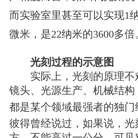
而实验室里甚至可以实现
1
微米，是
22
纳米的
3600
多倍
光刻
过程的
示意图
实际上，光刻的原理不难
镜头、光源生产、机械结构
都是某个领域最强者的独门
彼得曾经说过，如果说，光
方，不能高过一公分。可见