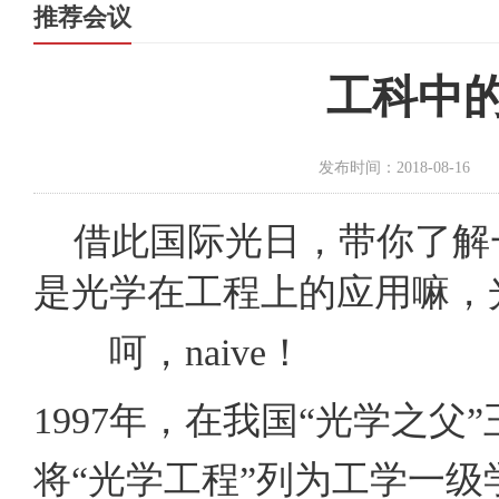
推荐会议
工科中
发布时间：2018-08-16
借此国际光日，带你了解
是光学在工程上的应用嘛，
呵，
naive
！
1997
年，在我国“光学之父
将“光学工程”列为工学一