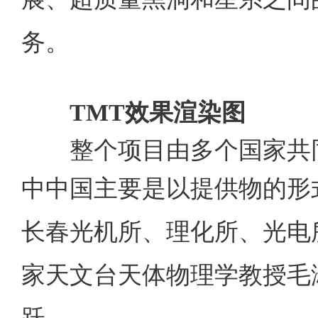
务。
TMT
效果
渲染图
整个项目由多个国家共同
中中国主要是以提供物的形
长春光机所、理化所、光电
家天文台天体物理学教授毛