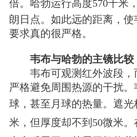
倍。哈勃运行高度
570
千米
朗日点。如此远的距离，使
要求真的很严格。
韦布与哈勃的主镜比较
韦布可观测红外波段，而
严格避免周围热源的干扰。
球，甚至月球的热量。遮光
米，但厚度却不到
50
微米。