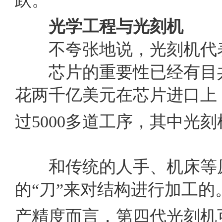
跃。
光学工程与
光刻机
不夸张地说，光刻机代表
芯片的重要性已经有目共
花两千亿美元在芯片进口上
过
5000
多道工序，其中光刻
和传统的人手、机床等原
的“刀”来对结构进行加工
产精度而言，第四代光刻机