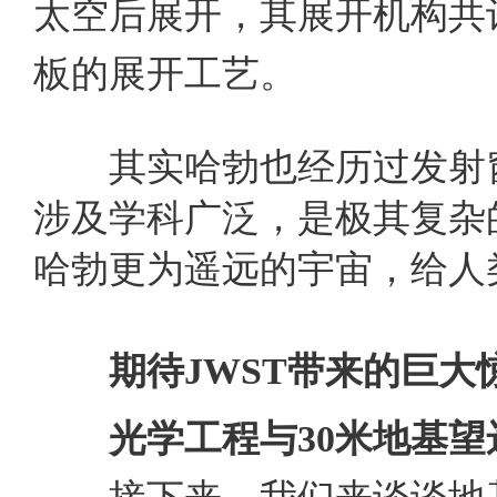
太空后展开，其展开机构共
板的展开工艺。
其实哈勃也经历过发射窗
涉及学科广泛，是极其复杂
哈勃更为遥远的宇宙，给人
期待
JWST
带来的巨大
光学工程与
30
米地基望