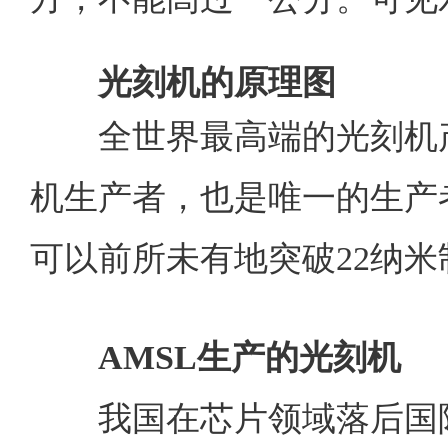
光刻机
的原理图
全世界最高端的光刻机
机生产者，也是唯一的生产
可以前所未有地突破
22
纳米
AMSL
生产的光刻机
我国在芯片领域落后国际