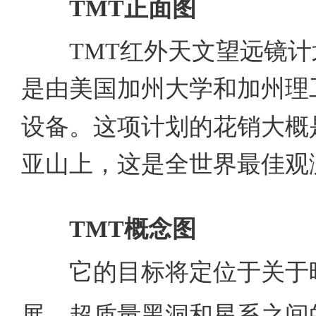
TMT
正面图
TMT
红外天文望远镜计
是由美国加州大学和加州理
设备。这项计划的花销大概
亚山上，这是全世界最佳观
TMT
概念图
它的目标将定位于
关于
展、超质量黑洞和星系之间