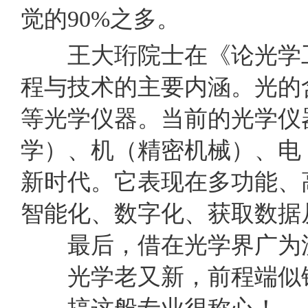
觉的
90%
之多。
王大珩院士在《论光学工
程与技术的主要内涵。光的
等光学仪器。当前的光学仪
学）、机（精密机械）、电
新时代。它表现在多功能、
智能化、数字化、获取数据
最后，借在光学界广为流
光学老又新，前程端似