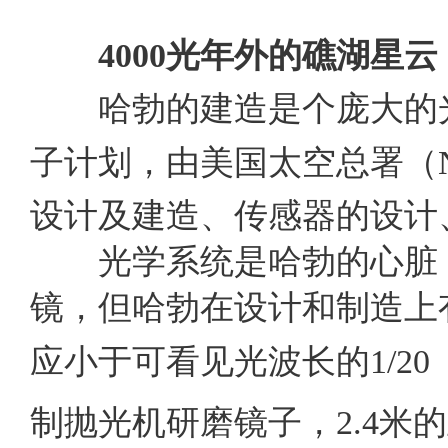
4000
光年外的礁湖星云
哈勃的建造是个庞大的光
子计划，由美国太空总署（
设计及建造、传感器的设计
光学系统是哈勃的心脏，
镜，但哈勃在设计和制造上
应小于可看见光波长的
1/20
制抛光机研磨镜子，
2.4
米的