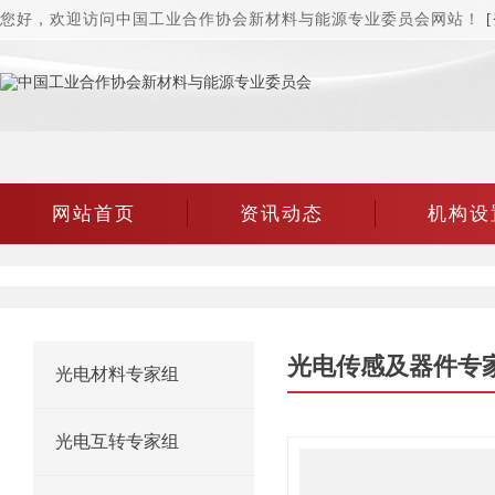
您好，欢迎访问中国工业合作协会新材料与能源专业委员会网站！
网站首页
资讯动态
机构设
光电传感及器件专
光电材料专家组
光电互转专家组