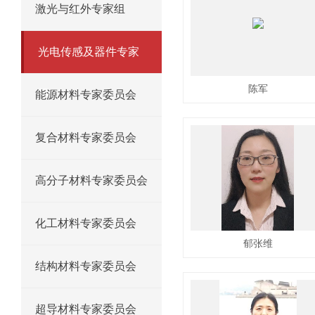
激光与红外专家组
光电传感及器件专家
陈军
组
能源材料专家委员会
复合材料专家委员会
高分子材料专家委员会
化工材料专家委员会
郁张维
结构材料专家委员会
超导材料专家委员会