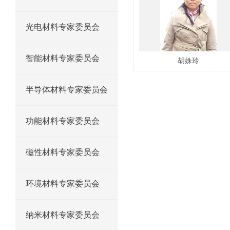
光电材料专家委员会
智能材料专家委员会
胡姝玲
半导体材料专家委员会
功能材料专家委员会
磁性材料专家委员会
环境材料专家委员会
纳米材料专家委员会