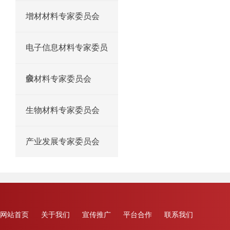
增材材料专家委员会
电子信息材料专家委员
会
膜材料专家委员会
生物材料专家委员会
产业发展专家委员会
网站首页
关于我们
宣传推广
平台合作
联系我们